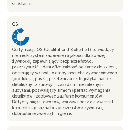
substancji.
QS
Certyfikacja QS (Qualität und Sicherheit) to wiodący
niemiecki system zapewnienia jakości dla świeżej
żywności, zapewniający bezpieczeństwo,
przejrzystość i identyfikowalność od farmy do sklepu,
obejmujący wszystkie etapy łańcucha żywnościowego
(produkcja, pasza, przetwarzanie, logistyka, handel
detaliczny) z surowymi zasadami i niezależnymi
audytami, pozwalający firmom spełniać wymagania
detalistów i zdobywać zaufanie konsumentów.
Dotyczy mięsa, owoców, warzyw i pasz dla zwierząt,
koncentrując się na bezpieczeństwie żywności,
dobrostanie zwierząt i higienie.