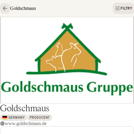
Goldschmaus
FILTRY
Goldschmaus
GERMANY
PRODUCENT
www.goldschmaus.de