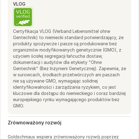
VLOG
Certyfikacja VLOG (Verband Lebensmittel ohne
Gentechnik) to niemiecki standard potwierdzający, że
produkty spożywcze i pasze są produkowane bez
organizmów modyfikowanych genetycznie (GMO), z
użyciem ścisłej segregacji łańcucha dostaw,
dokumentacji i audytów dla etykiety "Ohne
Gentechnik" (Bez Inżynierii Genetycznej). Zapewnia, że
w surowcach, środkach przetwórczych ani paszach
nie są używane GMO, wymagając solidnej
identyfikowalności i zarządzania ryzykiem, co jest
kluczowe dla dostępu do niemieckiego i coraz bardziej
europejskiego rynku wymagającego produktów bez
GMO.
Zrównoważony rozwój
Goldschmaus wspiera zrównoważony rozwój poprzez 